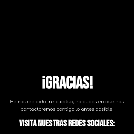
¡GRACIAS!
Hemos recibido tu solicitud, no dudes en que nos
contactaremos contigo lo antes posible.
Visita nuestras redes sociales: