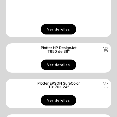
Ver detalles
Plotter HP DesignJet
T650 de 36″
Ver detalles
Plotter EPSON SureColor
T3170x 24″
Ver detalles