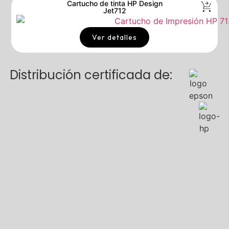
Cartucho de tinta HP Design
Jet712
Ver detalles
Distribución certificada de: