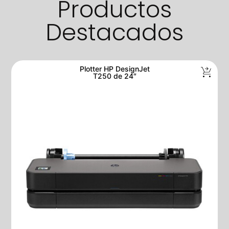
Productos
Destacados
Plotter HP DesignJet
T250 de 24″