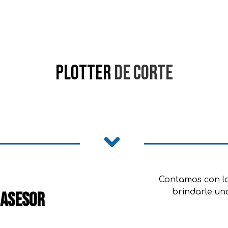
plotter
de corte
Contamos con la
brindarle un
 asesor