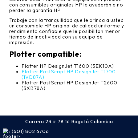
con consumibles originales HP le ayudarán a no
perder la garantía HP.
Trabaje con la tranquilidad que le brinda a usted
un consumible HP original de calidad uniforme y
rendimiento confiable que le posibilitan menor
tiempo de inactividad con su equipo de
impresión.
Plotter compatible:
Plotter HP DesignJet T1600 (3EK10A)
Plotter PostScript HP DesignJet T1700
(1VD87A)
Plotter PostScript HP DesignJet T2600
(3XB78A)
Carrera 23 # 78 16 Bogotá Colombia
: (601) 802 6706