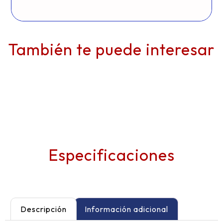
También te puede interesar
Especificaciones
Descripción
Información adicional