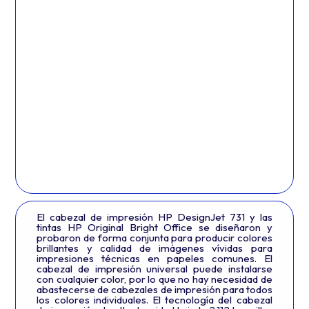
El cabezal de impresión HP DesignJet 731 y las
tintas HP Original Bright Office se diseñaron y
probaron de forma conjunta para producir colores
brillantes y calidad de imágenes vívidas para
impresiones técnicas en papeles comunes. El
cabezal de impresión universal puede instalarse
con cualquier color, por lo que no hay necesidad de
abastecerse de cabezales de impresión para todos
los colores individuales. El tecnología del cabezal