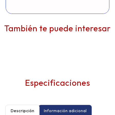
También te puede interesar
Especificaciones
Descripción
Información adicional