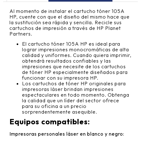
Al momento de instalar el cartucho tóner 105A
HP, cuente con que el diseño del mismo hace que
la sustitución sea rápida y sencilla. Recicle sus
cartuchos de impresión a través de HP Planet
Partners.
El cartucho tóner 105A HP es ideal para
lograr impresiones monocromáticas de alta
calidad y uniformes. Cuando quiera imprimir,
obtendrá resultados confiables y las
impresiones que necesite de los cartuchos
de tóner HP especialmente diseñados para
funcionar con su impresora HP.
Los cartuchos de tóner HP originales para
impresoras láser brindan impresiones
espectaculares en todo momento. Obtenga
la calidad que un líder del sector ofrece
para su oficina a un precio
sorprendentemente asequible.
Equipos compatibles:
Impresoras personales láser en blanco y negro: