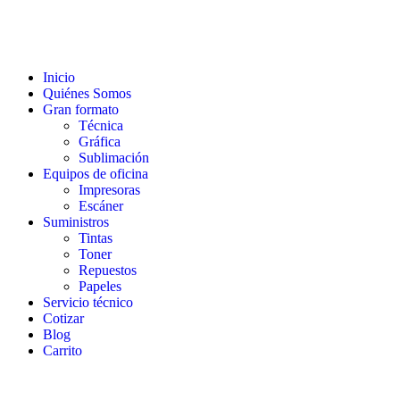
Inicio
Quiénes Somos
Gran formato
Técnica
Gráfica
Sublimación
Equipos de oficina
Impresoras
Escáner
Suministros
Tintas
Toner
Repuestos
Papeles
Servicio técnico
Cotizar
Blog
Carrito