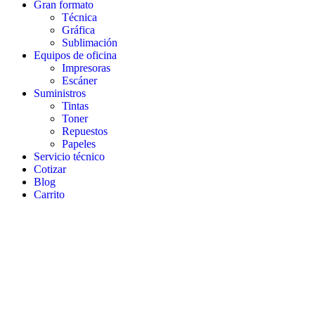
Gran formato
Técnica
Gráfica
Sublimación
Equipos de oficina
Impresoras
Escáner
Suministros
Tintas
Toner
Repuestos
Papeles
Servicio técnico
Cotizar
Blog
Carrito