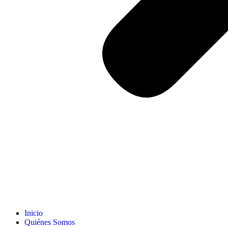
Inicio
Quiénes Somos