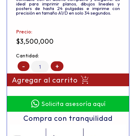
ideal para imprimir planos, dibujos lineales y
posters de hasta 24 pulgadas e imprime con
precisión en tamaño A1/D en solo 34 segundos.
Precio:
$
3,500,000
Cantidad:
-
+
Agregar al carrito
Solicita asesoría aquí
Compra con tranquilidad