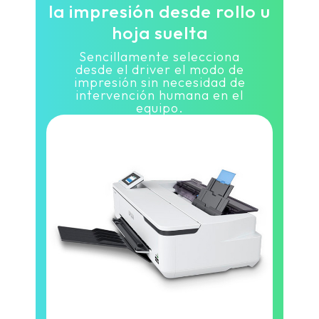
la impresión desde rollo u
hoja suelta
Sencillamente selecciona
desde el driver el modo de
impresión sin necesidad de
intervención humana en el
equipo.