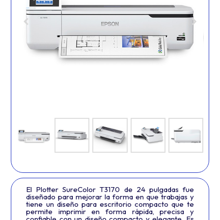
El Plotter SureColor T3170 de 24 pulgadas fue
diseñado para mejorar la forma en que trabajas y
tiene un diseño para escritorio compacto que te
permite imprimir en forma rápida, precisa y
confiable con un diseño compacto y elegante. Es