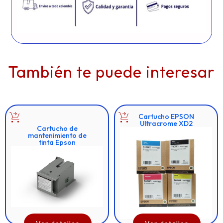
También te puede interesar
Cartucho EPSON
Ultracrome XD2
Cartucho de
mantenimiento de
tinta Epson