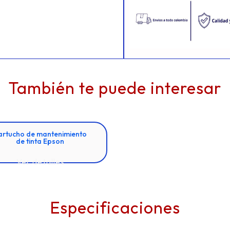
También te puede interesar
artucho de mantenimiento
de tinta Epson
Ver detalles
Especificaciones