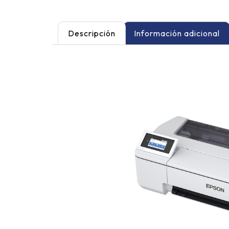
Descripción
Información adicional