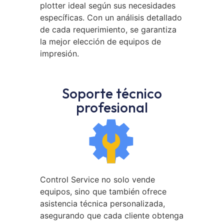
plotter ideal según sus necesidades
específicas. Con un análisis detallado
de cada requerimiento, se garantiza
la mejor elección de equipos de
impresión.
Soporte técnico
profesional
Control Service no solo vende
equipos, sino que también ofrece
asistencia técnica personalizada,
asegurando que cada cliente obtenga