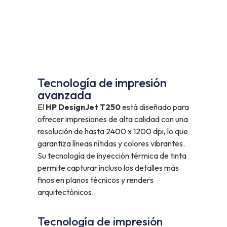
Tecnología de impresión
avanzada
El
HP DesignJet T250
está diseñado para
ofrecer impresiones de alta calidad con una
resolución de hasta 2400 x 1200 dpi, lo que
garantiza líneas nítidas y colores vibrantes.
Su tecnología de inyección térmica de tinta
permite capturar incluso los detalles más
finos en planos técnicos y renders
arquitectónicos.
Tecnología de impresión