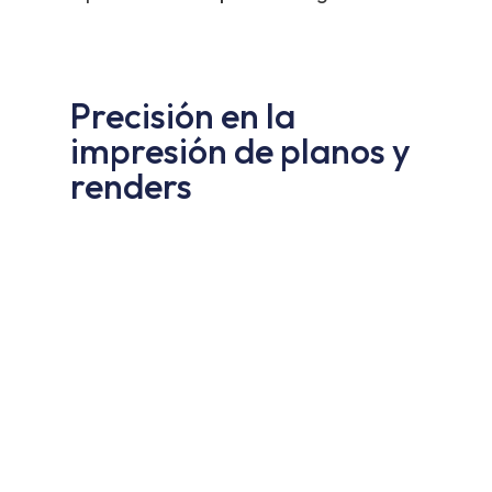
Precisión en la
impresión de planos y
renders