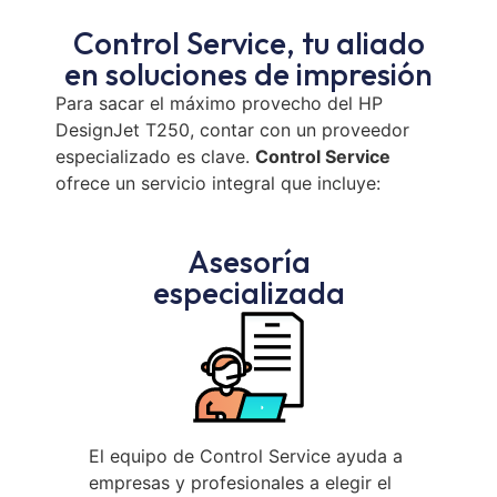
Control Service, tu aliado
en soluciones de impresión
Para sacar el máximo provecho del HP
DesignJet T250, contar con un proveedor
especializado es clave.
Control Service
ofrece un servicio integral que incluye:
Asesoría
especializada
El equipo de Control Service ayuda a
empresas y profesionales a elegir el