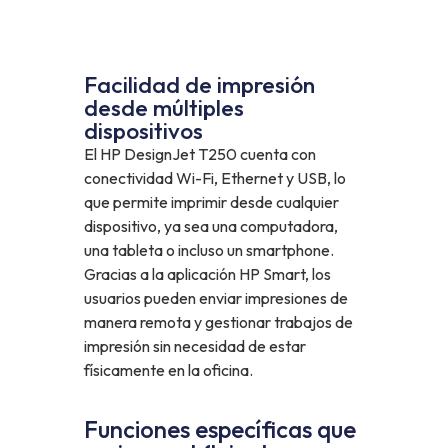
Facilidad de impresión
desde múltiples
dispositivos
El HP DesignJet T250 cuenta con
conectividad Wi-Fi, Ethernet y USB, lo
que permite imprimir desde cualquier
dispositivo, ya sea una computadora,
una tableta o incluso un smartphone.
Gracias a la aplicación HP Smart, los
usuarios pueden enviar impresiones de
manera remota y gestionar trabajos de
impresión sin necesidad de estar
físicamente en la oficina.
Funciones específicas que