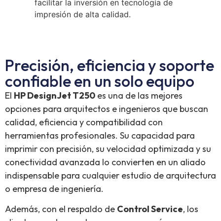
facilitar la inversión en tecnología de
impresión de alta calidad.
Precisión, eficiencia y soporte
confiable en un solo equipo
El
HP DesignJet T250
es una de las mejores
opciones para arquitectos e ingenieros que buscan
calidad, eficiencia y compatibilidad con
herramientas profesionales. Su capacidad para
imprimir con precisión, su velocidad optimizada y su
conectividad avanzada lo convierten en un aliado
indispensable para cualquier estudio de arquitectura
o empresa de ingeniería.
Además, con el respaldo de
Control Service
, los