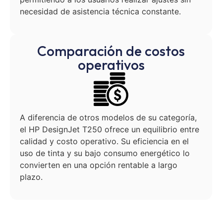
necesidad de asistencia técnica constante.
Comparación de costos
operativos
A diferencia de otros modelos de su categoría,
el HP DesignJet T250 ofrece un equilibrio entre
calidad y costo operativo. Su eficiencia en el
uso de tinta y su bajo consumo energético lo
convierten en una opción rentable a largo
plazo.