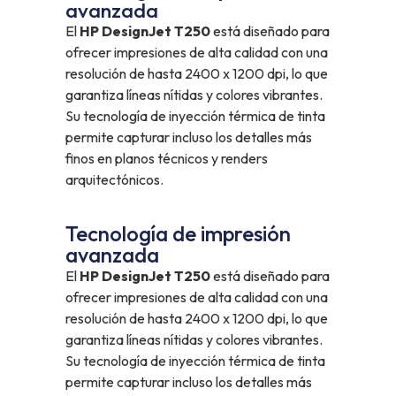
avanzada
El
HP DesignJet T250
está diseñado para
ofrecer impresiones de alta calidad con una
resolución de hasta 2400 x 1200 dpi, lo que
garantiza líneas nítidas y colores vibrantes.
Su tecnología de inyección térmica de tinta
permite capturar incluso los detalles más
finos en planos técnicos y renders
arquitectónicos.
Tecnología de impresión
avanzada
El
HP DesignJet T250
está diseñado para
ofrecer impresiones de alta calidad con una
resolución de hasta 2400 x 1200 dpi, lo que
garantiza líneas nítidas y colores vibrantes.
Su tecnología de inyección térmica de tinta
permite capturar incluso los detalles más