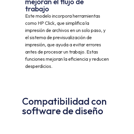
mejoran el flujo de
trabajo
Este modelo incorpora herramientas
como HP Click, que simplifica la
impresión de archivos en un solo paso, y
el sistema de previsualización de
impresión, que ayuda a evitar errores
antes de procesar un trabajo. Estas
funciones mejoran la eficiencia y reducen
desperdicios.
Compatibilidad con
software de diseño