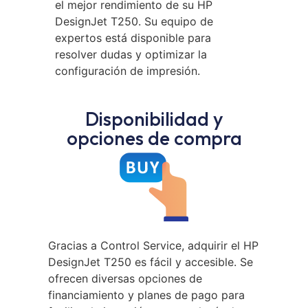
el mejor rendimiento de su HP
DesignJet T250. Su equipo de
expertos está disponible para
resolver dudas y optimizar la
configuración de impresión.
Disponibilidad y
opciones de compra
Gracias a Control Service, adquirir el HP
DesignJet T250 es fácil y accesible. Se
ofrecen diversas opciones de
financiamiento y planes de pago para