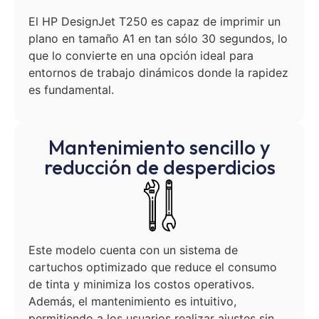
El HP DesignJet T250 es capaz de imprimir un
plano en tamaño A1 en tan sólo 30 segundos, lo
que lo convierte en una opción ideal para
entornos de trabajo dinámicos donde la rapidez
es fundamental.
Mantenimiento sencillo y
reducción de desperdicios
Este modelo cuenta con un sistema de
cartuchos optimizado que reduce el consumo
de tinta y minimiza los costos operativos.
Además, el mantenimiento es intuitivo,
permitiendo a los usuarios realizar ajustes sin