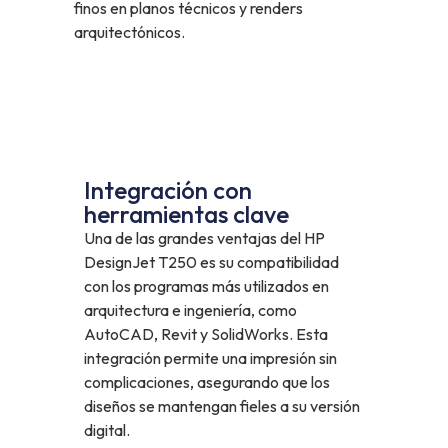
finos en planos técnicos y renders
arquitectónicos.
Integración con
herramientas clave
Una de las grandes ventajas del HP
DesignJet T250 es su compatibilidad
con los programas más utilizados en
arquitectura e ingeniería, como
AutoCAD, Revit y SolidWorks. Esta
integración permite una impresión sin
complicaciones, asegurando que los
diseños se mantengan fieles a su versión
digital.