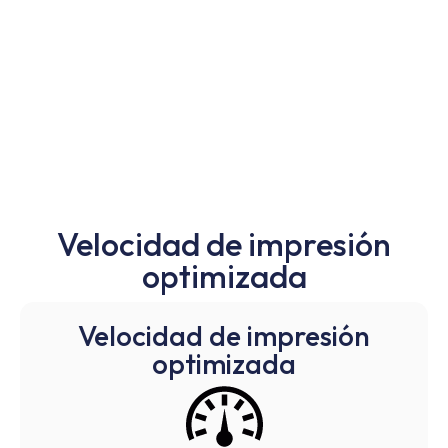
Velocidad de impresión
optimizada
Velocidad de impresión
optimizada