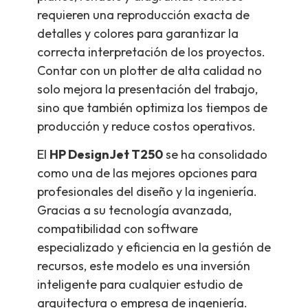
requieren una reproducción exacta de
detalles y colores para garantizar la
correcta interpretación de los proyectos.
Contar con un plotter de alta calidad no
solo mejora la presentación del trabajo,
sino que también optimiza los tiempos de
producción y reduce costos operativos.
El
HP DesignJet T250
se ha consolidado
como una de las mejores opciones para
profesionales del diseño y la ingeniería.
Gracias a su tecnología avanzada,
compatibilidad con software
especializado y eficiencia en la gestión de
recursos, este modelo es una inversión
inteligente para cualquier estudio de
arquitectura o empresa de ingeniería.