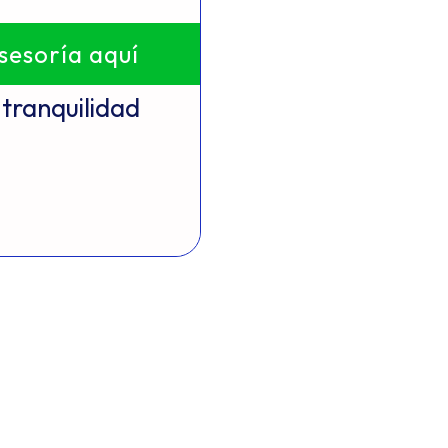
asesoría aquí
tranquilidad