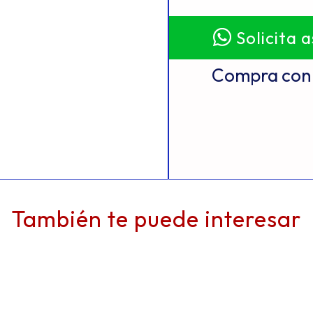
Solicita 
Compra con 
También te puede interesar