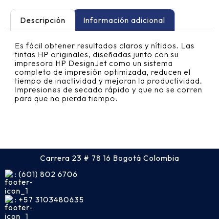
Descripción
Información adicional
Es fácil obtener resultados claros y nítidos. Las
tintas HP originales, diseñadas junto con su
impresora HP DesignJet como un sistema
completo de impresión optimizada, reducen el
tiempo de inactividad y mejoran la productividad.
Impresiones de secado rápido y que no se corren
para que no pierda tiempo.
Carrera 23 # 78 16 Bogotá Colombia
: (601) 802 6706
: +57 3103480635