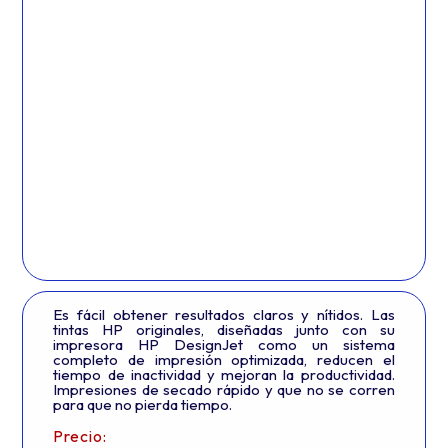
Es fácil obtener resultados claros y nítidos. Las
tintas HP originales, diseñadas junto con su
impresora HP DesignJet como un sistema
completo de impresión optimizada, reducen el
tiempo de inactividad y mejoran la productividad.
Impresiones de secado rápido y que no se corren
para que no pierda tiempo.
Precio: