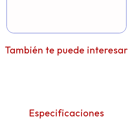
También te puede interesar
Especificaciones